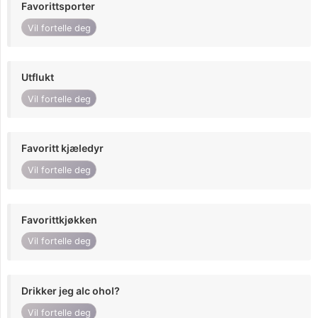
Favorittsporter
Vil fortelle deg
Utflukt
Vil fortelle deg
Favoritt kjæledyr
Vil fortelle deg
Favorittkjøkken
Vil fortelle deg
Drikker jeg alc ohol?
Vil fortelle deg