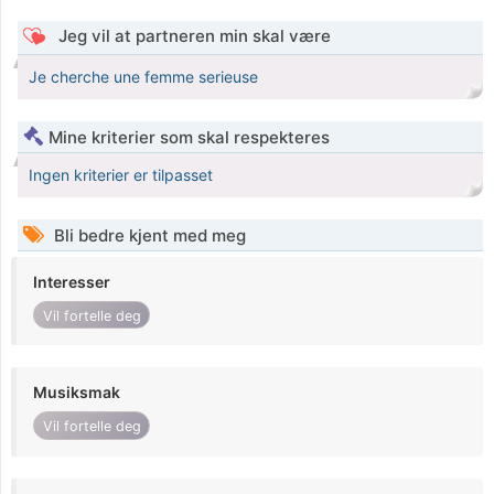
Jeg vil at partneren min skal være
Je cherche une femme serieuse
Mine kriterier som skal respekteres
Ingen kriterier er tilpasset
Bli bedre kjent med meg
Interesser
Vil fortelle deg
Musiksmak
Vil fortelle deg