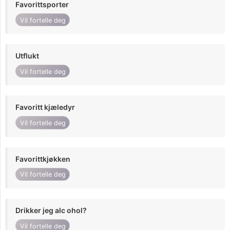
Favorittsporter
Vil fortelle deg
Utflukt
Vil fortelle deg
Favoritt kjæledyr
Vil fortelle deg
Favorittkjøkken
Vil fortelle deg
Drikker jeg alc ohol?
Vil fortelle deg