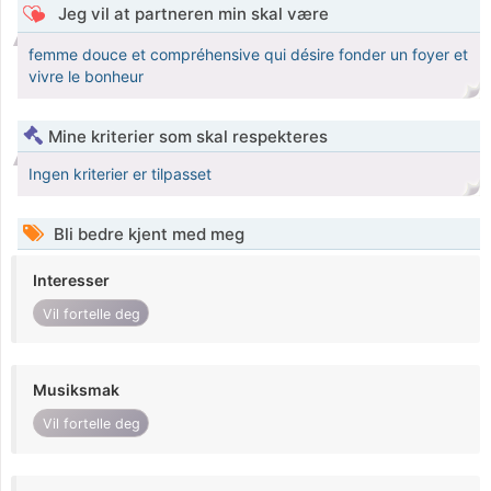
Jeg vil at partneren min skal være
femme douce et compréhensive qui désire fonder un foyer et
vivre le bonheur
Mine kriterier som skal respekteres
Ingen kriterier er tilpasset
Bli bedre kjent med meg
Interesser
Vil fortelle deg
Musiksmak
Vil fortelle deg