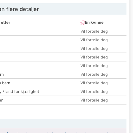
 flere detaljer
 etter
En kvinne
Vil fortelle deg
Vil fortelle deg
n
Vil fortelle deg
Vil fortelle deg
Vil fortelle deg
rn
Vil fortelle deg
a barn
Vil fortelle deg
 / land for kjærlighet
Vil fortelle deg
en
Vil fortelle deg