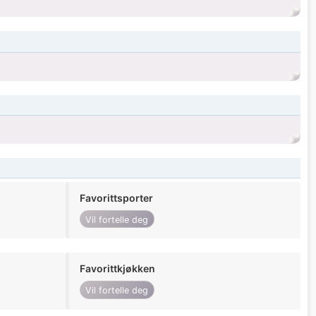
Favorittsporter
Vil fortelle deg
Favorittkjøkken
Vil fortelle deg