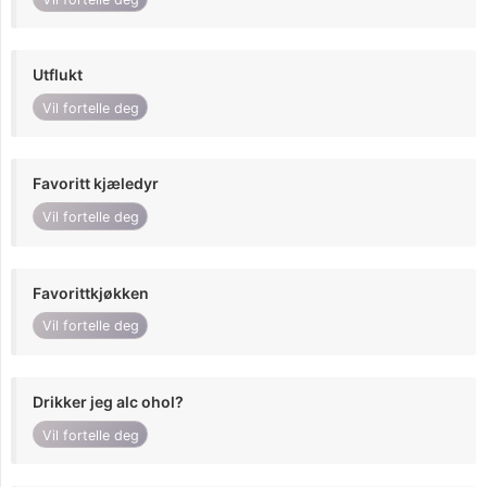
Utflukt
Vil fortelle deg
Favoritt kjæledyr
Vil fortelle deg
Favorittkjøkken
Vil fortelle deg
Drikker jeg alc ohol?
Vil fortelle deg