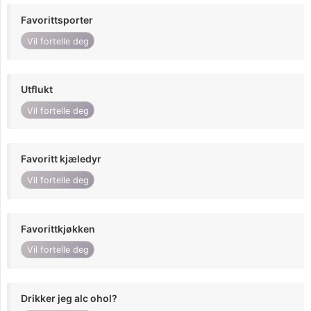
Favorittsporter
Vil fortelle deg
Utflukt
Vil fortelle deg
Favoritt kjæledyr
Vil fortelle deg
Favorittkjøkken
Vil fortelle deg
Drikker jeg alc ohol?