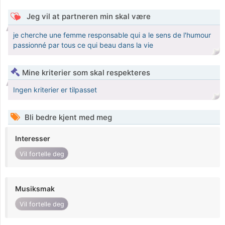
Jeg vil at partneren min skal være
je cherche une femme responsable qui a le sens de l'humour
passionné par tous ce qui beau dans la vie
Mine kriterier som skal respekteres
Ingen kriterier er tilpasset
Bli bedre kjent med meg
Interesser
Vil fortelle deg
Musiksmak
Vil fortelle deg