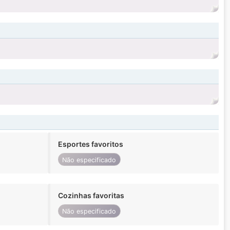
Esportes favoritos
Não especificado
Cozinhas favoritas
Não especificado