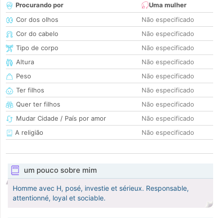
Procurando por
Uma mulher
Cor dos olhos
Não especificado
Cor do cabelo
Não especificado
Tipo de corpo
Não especificado
Altura
Não especificado
Peso
Não especificado
Ter filhos
Não especificado
Quer ter filhos
Não especificado
Mudar Cidade / País por amor
Não especificado
A religião
Não especificado
um pouco sobre mim
Homme avec H, posé, investie et sérieux. Responsable,
attentionné, loyal et sociable.