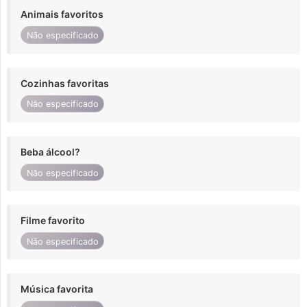
Animais favoritos
Não especificado
Cozinhas favoritas
Não especificado
Beba álcool?
Não especificado
Filme favorito
Não especificado
Música favorita