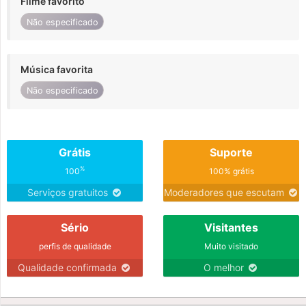
Filme favorito
Não especificado
Música favorita
Não especificado
Grátis
Suporte
%
100
100% grátis
Serviços gratuitos
Moderadores que escutam
Sério
Visitantes
perfis de qualidade
Muito visitado
Qualidade confirmada
O melhor