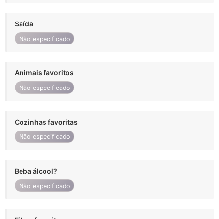
Saída
Não especificado
Animais favoritos
Não especificado
Cozinhas favoritas
Não especificado
Beba álcool?
Não especificado