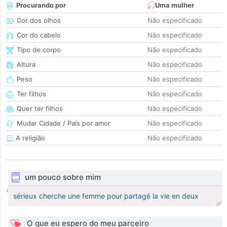
Procurando por
Uma mulher
Cor dos olhos
Não especificado
Cor do cabelo
Não especificado
Tipo de corpo
Não especificado
Altura
Não especificado
Peso
Não especificado
Ter filhos
Não especificado
Quer ter filhos
Não especificado
Mudar Cidade / País por amor
Não especificado
A religião
Não especificado
um pouco sobre mim
sérieux cherche une femme pour partagé la vie en deux
O que eu espero do meu parceiro