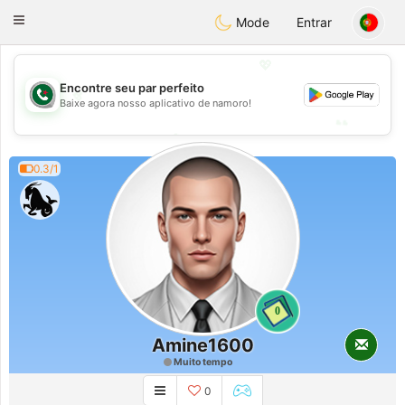
Weshrak
Toggle
Mode
Entrar
navigation
💖
Encontre seu par perfeito
💖
Baixe agora nosso aplicativo de namoro!
💕
💕
0.3/1
0
Amine1600
Muito tempo
0