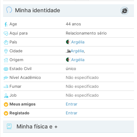
Minha identidade
Age
44 anos
Aqui para
Relacionamento sério
País
Argélia
Cidade
Argélia
,
Origem
Argélia
Estado Civil
único
Nível Acadêmico
Não especificado
Fumar
Não especificado
Job
Não especificado
Meus amigos
Entrar
Registado
Entrar
Minha física e +