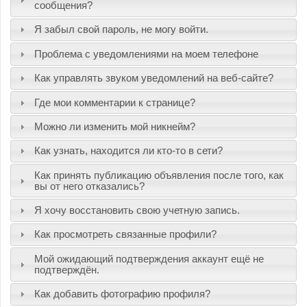
сообщения?
Я забыл свой пароль, не могу войти.
Проблема с уведомлениями на моем телефоне
Как управлять звуком уведомлений на веб-сайте?
Где мои комментарии к странице?
Можно ли изменить мой никнейм?
Как узнать, находится ли кто-то в сети?
Как принять публикацию объявления после того, как
вы от него отказались?
Я хочу восстановить свою учетную запись.
Как просмотреть связанные профили?
Мой ожидающий подтверждения аккаунт ещё не
подтверждён.
Как добавить фотографию профиля?