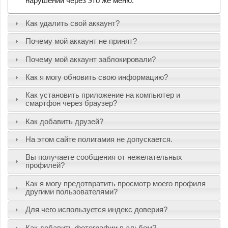
нарушении через это же меню.
Как удалить свой аккаунт?
Почему мой аккаунт не принят?
Почему мой аккаунт заблокировали?
Как я могу обновить свою информацию?
Как установить приложение на компьютер и
смартфон через браузер?
Как добавить друзей?
На этом сайте полигамия не допускается.
Вы получаете сообщения от нежелательных
профилей?
Как я могу предотвратить просмотр моего профиля
другими пользователями?
Для чего используется индекс доверия?
Как добавить фотографии в альбом?