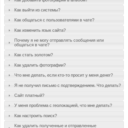
Как выйти из системы?
Как общаться с пользователями в чате?
Как изменить язык сайта?
Почему я не могу отправлять сообщения или
общаться в чате?
Как стать золотом?
Как удалить фотографии?
Что мне делать, если кто-то просит у меня денег?
Я не получил письмо с подтверждением. Что делать?
Сайт платный?
У меня проблема с геолокацией, что мне делать?
Как настроить поиск?
Как удалить полученные и отправленные