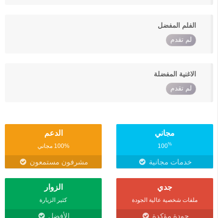
الفلم المفضل
لم تقدم
الاغنية المفضلة
لم تقدم
مجاني
الدعم
%
100
100% مجاني
خدمات مجانية
مشرفون مستمعون
جدي
الزوار
ملفات شخصية عالية الجودة
كثير الزيارة
جودة مؤكدة
الأفضل