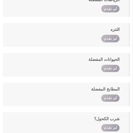
لم تقدم
التنزه
لم تقدم
الحيوانات المفضلة
لم تقدم
المطابخ المفضلة
لم تقدم
شرب الكحول؟
لم تقدم