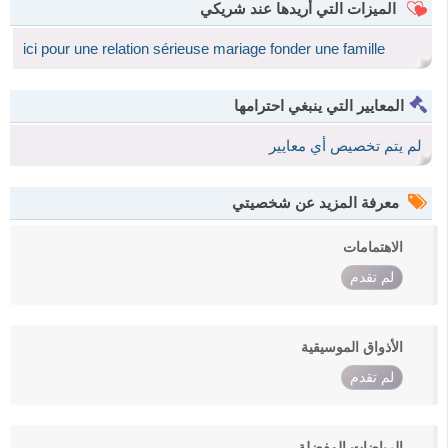
الميزات التي أريدها عند شريكي
ici pour une relation sérieuse mariage fonder une famille
المعايير التي ينبغي احترامها
لم يتم تخصيص أي معايير
معرفة المزيد عن شخصيتي
الاهتمامات
لم تقدم
الأذواق الموسيقية
لم تقدم
الرياضات المفضلة