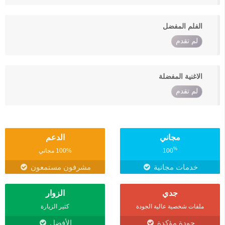
الفلم المفضل
لم تقدم
الاغنية المفضلة
لم تقدم
مجاني
الدعم
%
100
100% مجاني
خدمات مجانية
مشرفون مستمعون
جدي
الزوار
ملفات شخصية عالية الجودة
كثير الزيارة
جودة مؤكدة
الأفضل