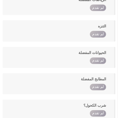
لم تقدم
التنزه
لم تقدم
الحيوانات المفضلة
لم تقدم
المطابخ المفضلة
لم تقدم
شرب الكحول؟
لم تقدم