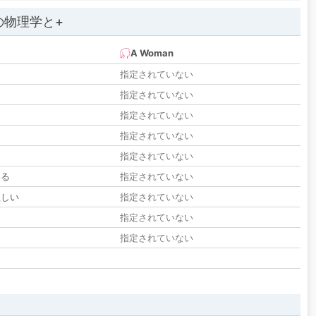
の物理学と+
A Woman
指定されていない
指定されていない
指定されていない
指定されていない
指定されていない
いる
指定されていない
欲しい
指定されていない
る
指定されていない
指定されていない