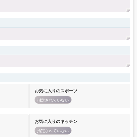
お気に入りのスポーツ
指定されていない
お気に入りのキッチン
指定されていない