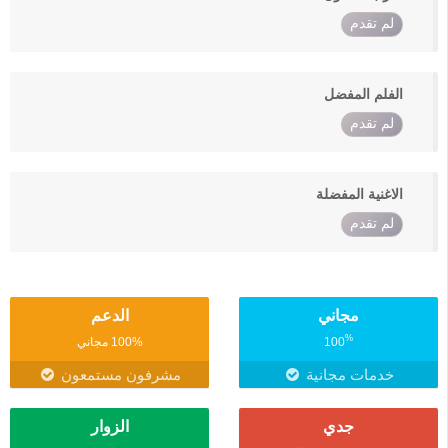
لم تقدم
الفلم المفضل
لم تقدم
الاغنية المفضلة
لم تقدم
مجاني
الدعم
%
100
100% مجاني
خدمات مجانية
مشرفون مستمعون
جدي
الزوار