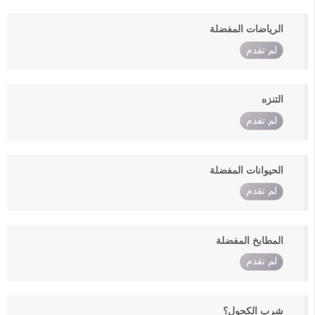
الرياضات المفضلة
لم تقدم
التنزه
لم تقدم
الحيوانات المفضلة
لم تقدم
المطابخ المفضلة
لم تقدم
شرب الكحول؟