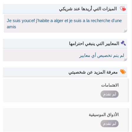
الميزات التي أريدها عند شريكي
Je suis youcef j'habite a alger et je suis a la recherche d'une
amis
المعايير التي ينبغي احترامها
لم يتم تخصيص أي معايير
معرفة المزيد عن شخصيتي
الاهتمامات
لم تقدم
الأذواق الموسيقية
لم تقدم