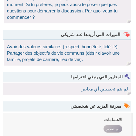
moment. Si tu préfères, je peux aussi te poser quelques
questions pour démarrer la discussion. Par quoi veux-tu
commencer ?
الميزات التي أريدها عند شريكي
Avoir des valeurs similaires (respect, honnêteté, fidélité).
Partager des objectifs de vie communs (désir d’avoir une
famille, projets de carrière, lieu de vie).
المعايير التي ينبغي احترامها
لم يتم تخصيص أي معايير
معرفة المزيد عن شخصيتي
الاهتمامات
لم تقدم