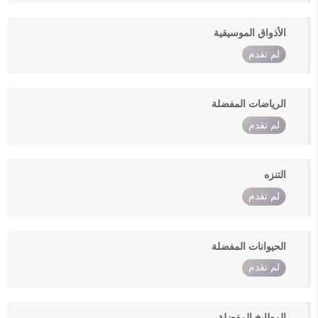
الأذواق الموسيقية
لم تقدم
الرياضات المفضلة
لم تقدم
التنزه
لم تقدم
الحيوانات المفضلة
لم تقدم
المطابخ المفضلة