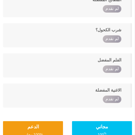
لم تقدم
شرب الكحول؟
لم تقدم
الفلم المفضل
لم تقدم
الاغنية المفضلة
لم تقدم
مجاني
الدعم
%
100
100% مجاني