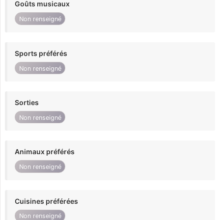
Goûts musicaux
Non renseigné
Sports préférés
Non renseigné
Sorties
Non renseigné
Animaux préférés
Non renseigné
Cuisines préférées
Non renseigné