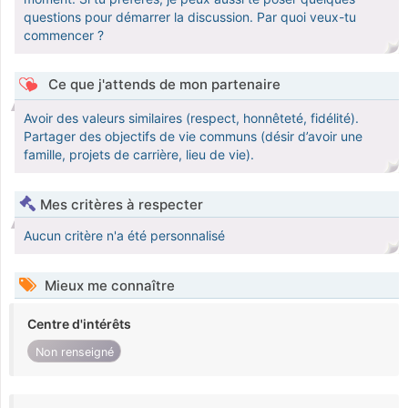
questions pour démarrer la discussion. Par quoi veux-tu
commencer ?
Ce que j'attends de mon partenaire
Avoir des valeurs similaires (respect, honnêteté, fidélité).
Partager des objectifs de vie communs (désir d’avoir une
famille, projets de carrière, lieu de vie).
Mes critères à respecter
Aucun critère n'a été personnalisé
Mieux me connaître
Centre d'intérêts
Non renseigné