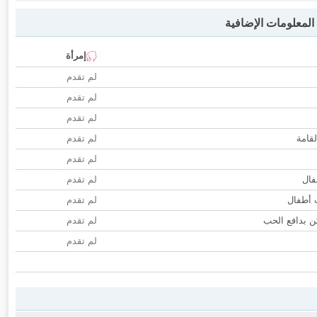
لمعلومات الإضافية
إمرأة
لم تقدم
لم تقدم
لم تقدم
لقامة
لم تقدم
لم تقدم
فال
لم تقدم
ب أطفال
لم تقدم
 بدافع الحب
لم تقدم
لم تقدم