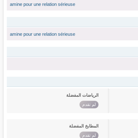
amine pour une relation sérieuse
amine pour une relation sérieuse
الرياضات المفضلة
لم تقدم
المطابخ المفضلة
لم تقدم