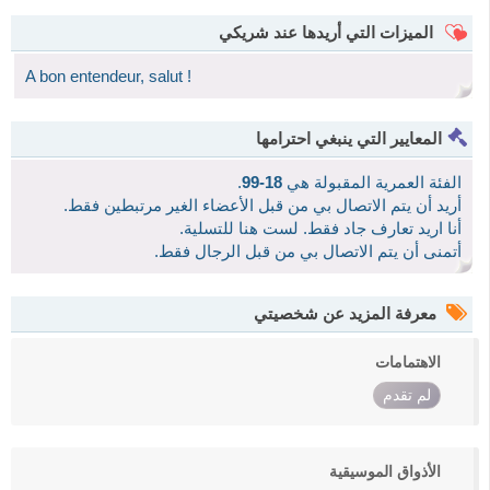
الميزات التي أريدها عند شريكي
A bon entendeur, salut !
المعايير التي ينبغي احترامها
الفئة العمرية المقبولة هي
18-99
.
أريد أن يتم الاتصال بي من قبل الأعضاء الغير مرتبطين فقط.
أنا اريد تعارف جاد فقط. لست هنا للتسلية.
أتمنى أن يتم الاتصال بي من قبل الرجال فقط.
معرفة المزيد عن شخصيتي
الاهتمامات
لم تقدم
الأذواق الموسيقية