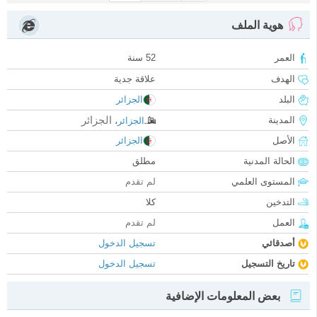
هوية الملف
العمر
52 سنة
الهدف
علاقة جدية
البلد
الجزائر
الجزائر
المدينة
الجزائر
،
الأصل
الجزائر
الحالة المدنية
مطلق
المستوى العلمي
لم تقدم
التدخين
كلا
العمل
لم تقدم
أصدقائي
تسجيل الدخول
تاريخ التسجيل
تسجيل الدخول
بعض المعلومات الإضافية