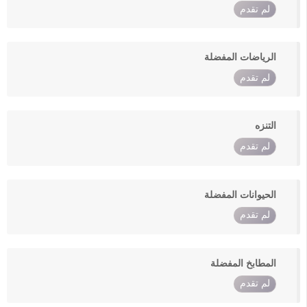
لم تقدم
الرياضات المفضلة
لم تقدم
التنزه
لم تقدم
الحيوانات المفضلة
لم تقدم
المطابخ المفضلة
لم تقدم