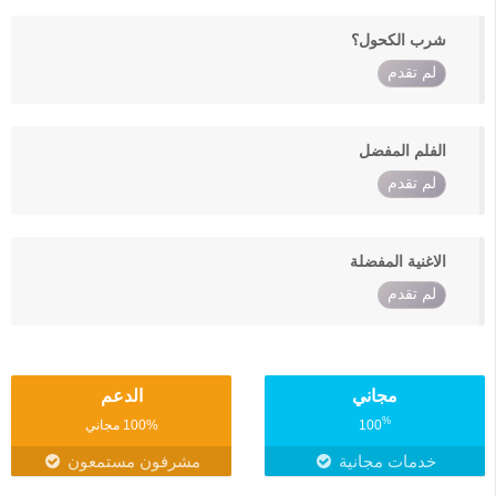
شرب الكحول؟
لم تقدم
الفلم المفضل
لم تقدم
الاغنية المفضلة
لم تقدم
مجاني
الدعم
%
100
100% مجاني
خدمات مجانية
مشرفون مستمعون