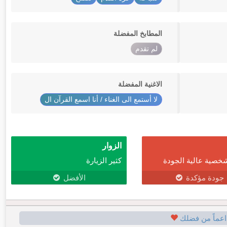
المطابخ المفضلة
لم تقدم
الاغنية المفضلة
لا أستمع الى الغناء / أنا اسمع القرآن ال
الزوار
خصية عالية الجودة
كثير الزيارة
جودة مؤكدة
الأفضل
اعماً من فضلك