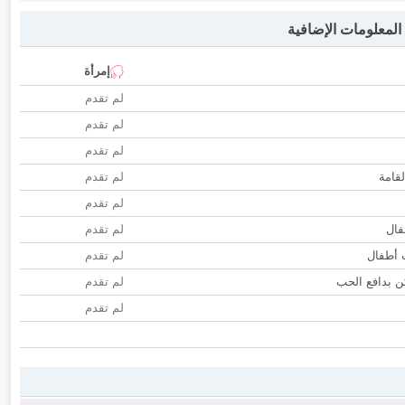
لمعلومات الإضافية
إمرأة
لم تقدم
لم تقدم
لم تقدم
لقامة
لم تقدم
لم تقدم
فال
لم تقدم
ب أطفال
لم تقدم
 بدافع الحب
لم تقدم
لم تقدم