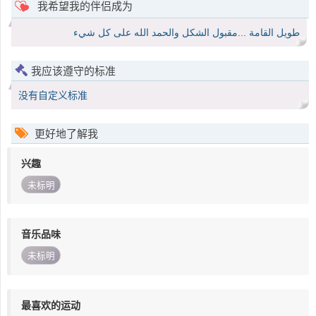
我希望我的伴侣成为
طويل القامة ...مقبول الشكل والحمد الله على كل شيء
我应该遵守的标准
没有自定义标准
更好地了解我
兴趣
未标明
音乐品味
未标明
最喜欢的运动