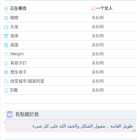
正在尋找
一个女人
眼睛
未标明
头发
未标明
身体
未标明
高度
未标明
Weight
未标明
有孩子们
未标明
想生孩子
未标明
改变城市/国家的爱
未标明
宗教
未标明
有點關於我
طويل القامة ...مقبول الشكل والحمد الله على كل شيء