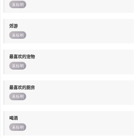
未标明
郊游
未标明
最喜欢的宠物
未标明
最喜欢的厨房
未标明
喝酒
未标明