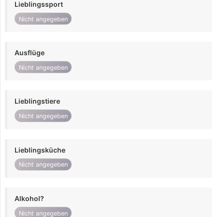
Lieblingssport
Nicht angegeben
Ausflüge
Nicht angegeben
Lieblingstiere
Nicht angegeben
Lieblingsküche
Nicht angegeben
Alkohol?
Nicht angegeben