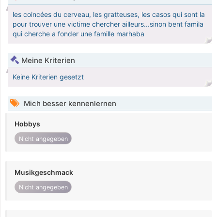
les coincées du cerveau, les gratteuses, les casos qui sont la
pour trouver une victime chercher ailleurs...sinon bent famila
qui cherche a fonder une famille marhaba
Meine Kriterien
Keine Kriterien gesetzt
Mich besser kennenlernen
Hobbys
Nicht angegeben
Musikgeschmack
Nicht angegeben