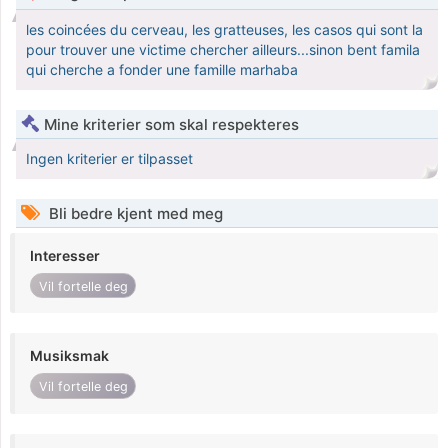
les coincées du cerveau, les gratteuses, les casos qui sont la
pour trouver une victime chercher ailleurs...sinon bent famila
qui cherche a fonder une famille marhaba
Mine kriterier som skal respekteres
Ingen kriterier er tilpasset
Bli bedre kjent med meg
Interesser
Vil fortelle deg
Musiksmak
Vil fortelle deg