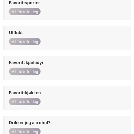
Favorittsporter
Vil fortelle deg
Utflukt
Vil fortelle deg
Favoritt kjæledyr
Vil fortelle deg
Favorittkjøkken
Vil fortelle deg
Drikker jeg alc ohol?
Vil fortelle deg