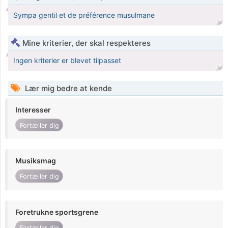
Sympa gentil et de préférence musulmane
Mine kriterier, der skal respekteres
Ingen kriterier er blevet tilpasset
Lær mig bedre at kende
Interesser
Fortæller dig
Musiksmag
Fortæller dig
Foretrukne sportsgrene
Fortæller dig