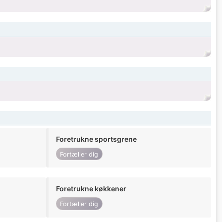
Foretrukne sportsgrene
Fortæller dig
Foretrukne køkkener
Fortæller dig