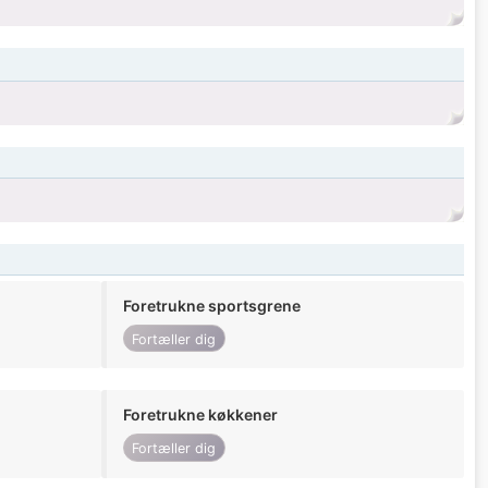
Foretrukne sportsgrene
Fortæller dig
Foretrukne køkkener
Fortæller dig