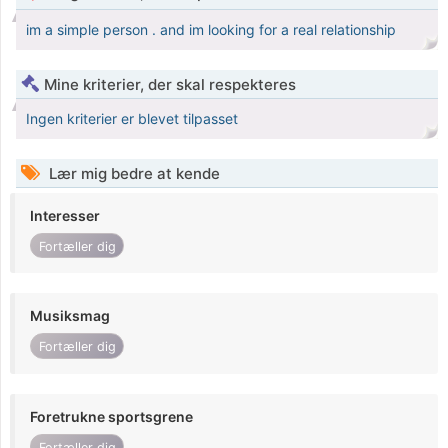
im a simple person . and im looking for a real relationship
Mine kriterier, der skal respekteres
Ingen kriterier er blevet tilpasset
Lær mig bedre at kende
Interesser
Fortæller dig
Musiksmag
Fortæller dig
Foretrukne sportsgrene
Fortæller dig