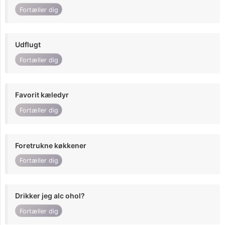
Fortæller dig
Udflugt
Fortæller dig
Favorit kæledyr
Fortæller dig
Foretrukne køkkener
Fortæller dig
Drikker jeg alc ohol?
Fortæller dig