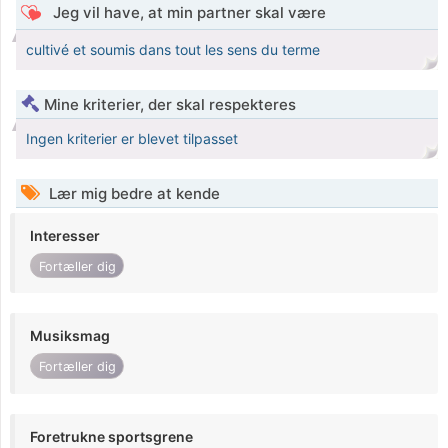
Jeg vil have, at min partner skal være
cultivé et soumis dans tout les sens du terme
Mine kriterier, der skal respekteres
Ingen kriterier er blevet tilpasset
Lær mig bedre at kende
Interesser
Fortæller dig
Musiksmag
Fortæller dig
Foretrukne sportsgrene