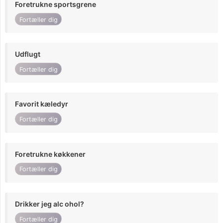
Foretrukne sportsgrene
Fortæller dig
Udflugt
Fortæller dig
Favorit kæledyr
Fortæller dig
Foretrukne køkkener
Fortæller dig
Drikker jeg alc ohol?
Fortæller dig