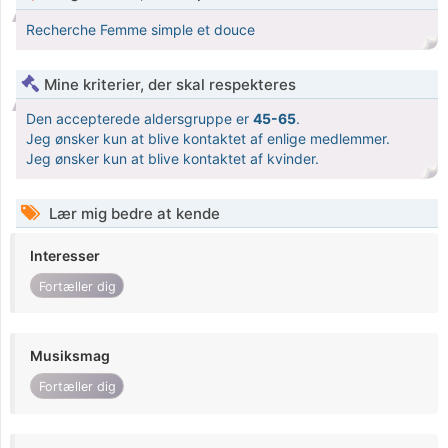
Recherche Femme simple et douce
Mine kriterier, der skal respekteres
Den accepterede aldersgruppe er
45-65
.
Jeg ønsker kun at blive kontaktet af enlige medlemmer.
Jeg ønsker kun at blive kontaktet af kvinder.
Lær mig bedre at kende
Interesser
Fortæller dig
Musiksmag
Fortæller dig