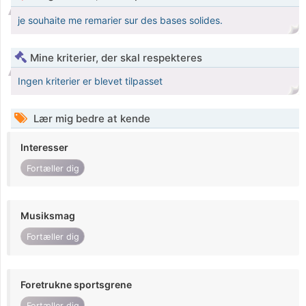
je souhaite me remarier sur des bases solides.
Mine kriterier, der skal respekteres
Ingen kriterier er blevet tilpasset
Lær mig bedre at kende
Interesser
Fortæller dig
Musiksmag
Fortæller dig
Foretrukne sportsgrene
Fortæller dig