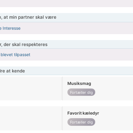
, at min partner skal være
e Interesse
r, der skal respekteres
 blevet tilpasset
re at kende
Musiksmag
Fortæller dig
Favorit kæledyr
Fortæller dig