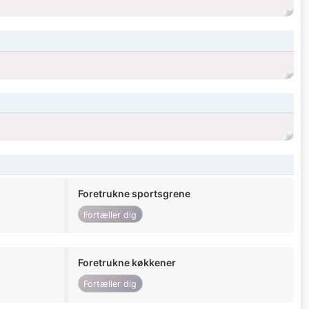
Foretrukne sportsgrene
Fortæller dig
Foretrukne køkkener
Fortæller dig