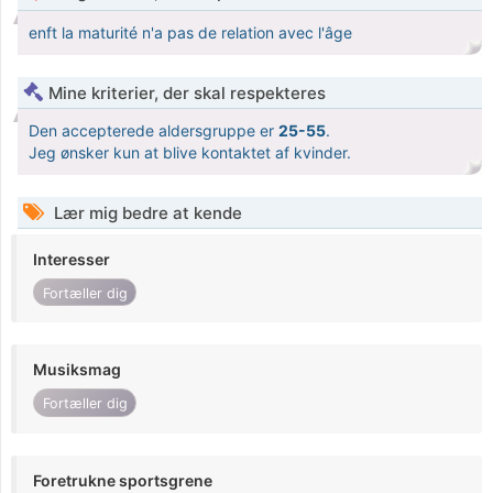
enft la maturité n'a pas de relation avec l'âge
Mine kriterier, der skal respekteres
Den accepterede aldersgruppe er
25-55
.
Jeg ønsker kun at blive kontaktet af kvinder.
Lær mig bedre at kende
Interesser
Fortæller dig
Musiksmag
Fortæller dig
Foretrukne sportsgrene