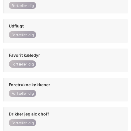
Fortæller dig
Udflugt
Fortæller dig
Favorit kæledyr
Fortæller dig
Foretrukne køkkener
Fortæller dig
Drikker jeg alc ohol?
Fortæller dig