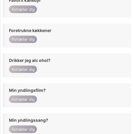
Favorit kæledyr
Fortæller dig
Foretrukne køkkener
Fortæller dig
Drikker jeg alc ohol?
Fortæller dig
Min yndlingsfilm?
Fortæller dig
Min yndlingssang?
Fortæller dig