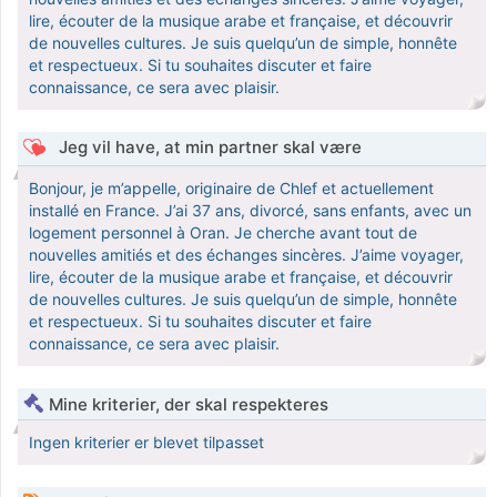
lire, écouter de la musique arabe et française, et découvrir
de nouvelles cultures. Je suis quelqu’un de simple, honnête
et respectueux. Si tu souhaites discuter et faire
connaissance, ce sera avec plaisir.
Jeg vil have, at min partner skal være
Bonjour, je m’appelle, originaire de Chlef et actuellement
installé en France. J’ai 37 ans, divorcé, sans enfants, avec un
logement personnel à Oran. Je cherche avant tout de
nouvelles amitiés et des échanges sincères. J’aime voyager,
lire, écouter de la musique arabe et française, et découvrir
de nouvelles cultures. Je suis quelqu’un de simple, honnête
et respectueux. Si tu souhaites discuter et faire
connaissance, ce sera avec plaisir.
Mine kriterier, der skal respekteres
Ingen kriterier er blevet tilpasset