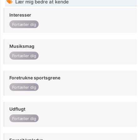
Lær mig bedre at kende
Interesser
Fortæller dig
Musiksmag
Fortæller dig
Foretrukne sportsgrene
Fortæller dig
Udflugt
Fortæller dig