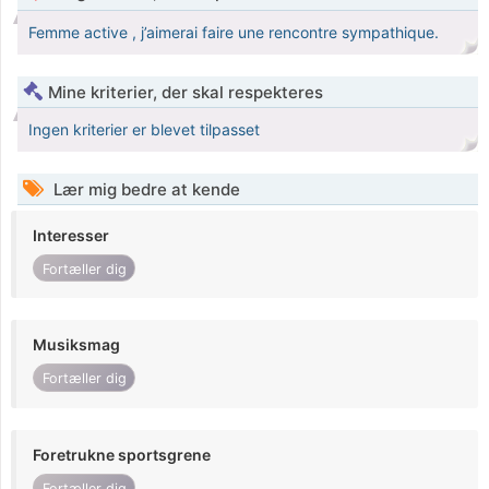
Femme active , j’aimerai faire une rencontre sympathique.
Mine kriterier, der skal respekteres
Ingen kriterier er blevet tilpasset
Lær mig bedre at kende
Interesser
Fortæller dig
Musiksmag
Fortæller dig
Foretrukne sportsgrene
Fortæller dig