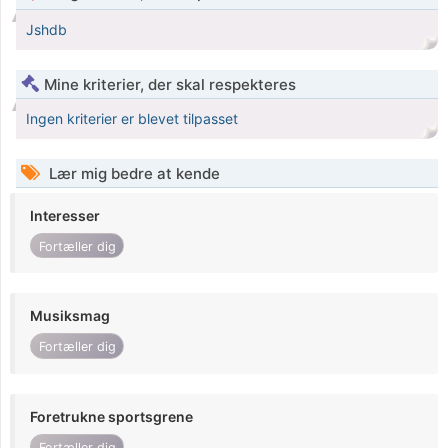
Jshdb
Mine kriterier, der skal respekteres
Ingen kriterier er blevet tilpasset
Lær mig bedre at kende
Interesser
Fortæller dig
Musiksmag
Fortæller dig
Foretrukne sportsgrene
Fortæller dig