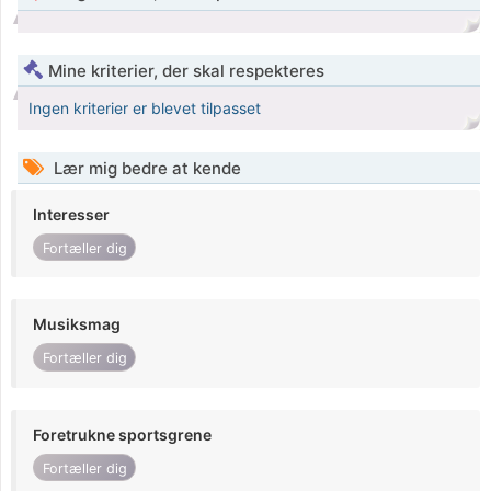
Mine kriterier, der skal respekteres
Ingen kriterier er blevet tilpasset
Lær mig bedre at kende
Interesser
Fortæller dig
Musiksmag
Fortæller dig
Foretrukne sportsgrene
Fortæller dig