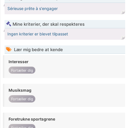
Sérieuse prête à s'engager
Mine kriterier, der skal respekteres
Ingen kriterier er blevet tilpasset
Lær mig bedre at kende
Interesser
Fortæller dig
Musiksmag
Fortæller dig
Foretrukne sportsgrene
Fortæller dig