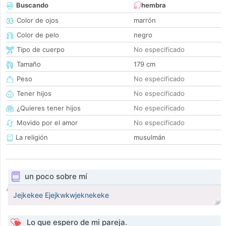
Buscando
hembra
Color de ojos
marrón
Color de pelo
negro
Tipo de cuerpo
No especificado
Tamaño
179 cm
Peso
No especificado
Tener hijos
No especificado
¿Quieres tener hijos
No especificado
Movido por el amor
No especificado
La religión
musulmán
un poco sobre mí
Jejkekee Ejejkwkwjeknekeke
Lo que espero de mi pareja.