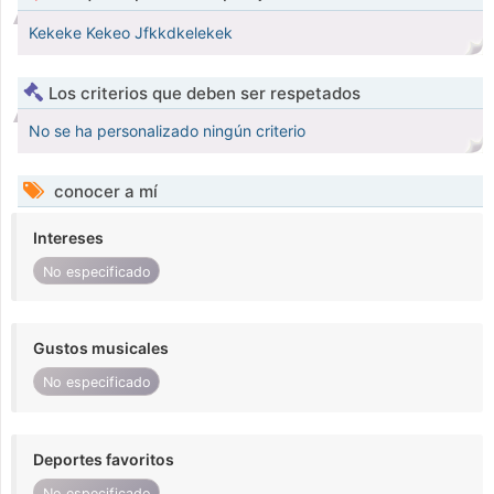
Kekeke Kekeo Jfkkdkelekek
Los criterios que deben ser respetados
No se ha personalizado ningún criterio
conocer a mí
Intereses
No especificado
Gustos musicales
No especificado
Deportes favoritos
No especificado