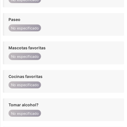
Paseo
No especificado
Mascotas favoritas
No especificado
Cocinas favoritas
No especificado
Tomar alcohol?
No especificado