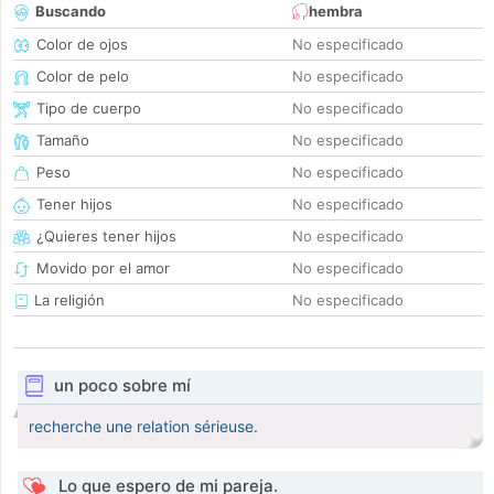
Buscando
hembra
Color de ojos
No especificado
Color de pelo
No especificado
Tipo de cuerpo
No especificado
Tamaño
No especificado
Peso
No especificado
Tener hijos
No especificado
¿Quieres tener hijos
No especificado
Movido por el amor
No especificado
La religión
No especificado
un poco sobre mí
recherche une relation sérieuse.
Lo que espero de mi pareja.