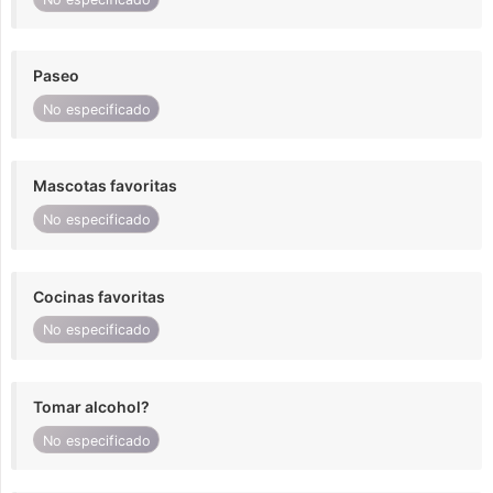
Paseo
No especificado
Mascotas favoritas
No especificado
Cocinas favoritas
No especificado
Tomar alcohol?
No especificado