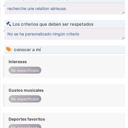
recherche une relation sérieuse.
Los criterios que deben ser respetados
No se ha personalizado ningún criterio
conocer a mí
Intereses
No especificado
Gustos musicales
No especificado
Deportes favoritos
No especificado