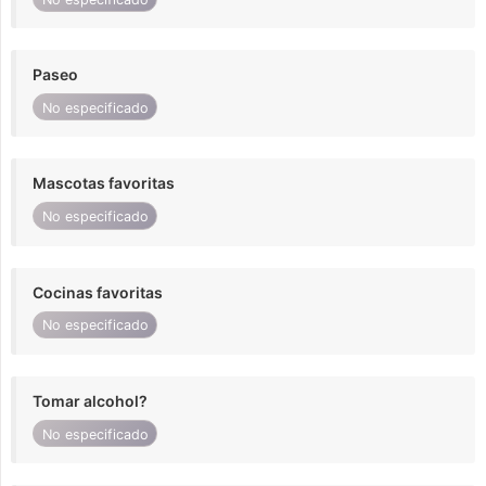
Paseo
No especificado
Mascotas favoritas
No especificado
Cocinas favoritas
No especificado
Tomar alcohol?
No especificado