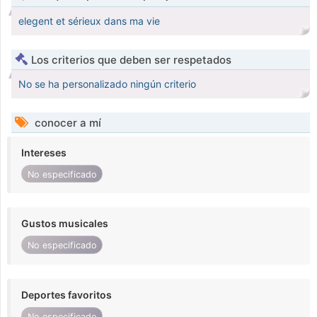
elegent et sérieux dans ma vie
Los criterios que deben ser respetados
No se ha personalizado ningún criterio
conocer a mí
Intereses
No especificado
Gustos musicales
No especificado
Deportes favoritos
No especificado