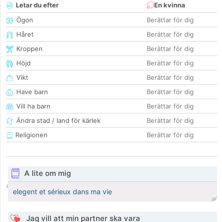
Letar du efter
En kvinna
Ögon
Berättar för dig
Håret
Berättar för dig
Kroppen
Berättar för dig
Höjd
Berättar för dig
Vikt
Berättar för dig
Have barn
Berättar för dig
Vill ha barn
Berättar för dig
Ändra stad / land för kärlek
Berättar för dig
Religionen
Berättar för dig
A lite om mig
elegent et sérieux dans ma vie
Jag vill att min partner ska vara