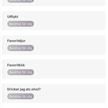
Utflykt
Berättar för dig
Favoritdjur
Berättar för dig
Favoritkök
Berättar för dig
Dricker jag alc ohol?
Berättar för dig