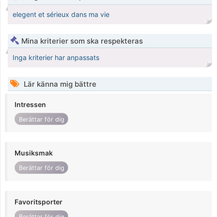
elegent et sérieux dans ma vie
Mina kriterier som ska respekteras
Inga kriterier har anpassats
Lär känna mig bättre
Intressen
Berättar för dig
Musiksmak
Berättar för dig
Favoritsporter
Berättar för dig