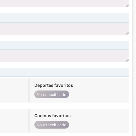
Deportes favoritos
No especificado
Cocinas favoritas
No especificado