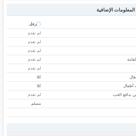
لمعلومات الإضافية
رجل
لم تقدم
لم تقدم
لم تقدم
لقامة
لم تقدم
لم تقدم
فال
كلا
ب أطفال
كلا
 بدافع الحب
لم تقدم
مسلم