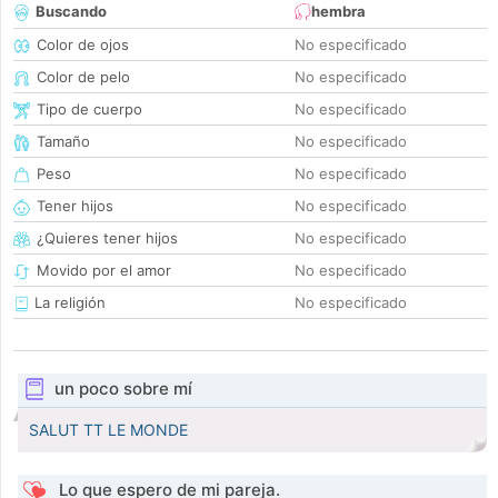
Buscando
hembra
Color de ojos
No especificado
Color de pelo
No especificado
Tipo de cuerpo
No especificado
Tamaño
No especificado
Peso
No especificado
Tener hijos
No especificado
¿Quieres tener hijos
No especificado
Movido por el amor
No especificado
La religión
No especificado
un poco sobre mí
SALUT TT LE MONDE
Lo que espero de mi pareja.