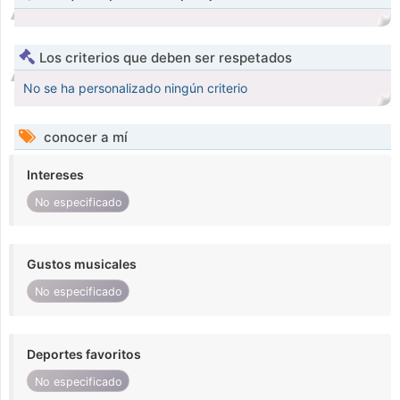
Los criterios que deben ser respetados
No se ha personalizado ningún criterio
conocer a mí
Intereses
No especificado
Gustos musicales
No especificado
Deportes favoritos
No especificado