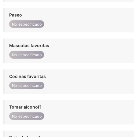
Paseo
No especificado
Mascotas favoritas
No especificado
Cocinas favoritas
No especificado
Tomar alcohol?
No especificado