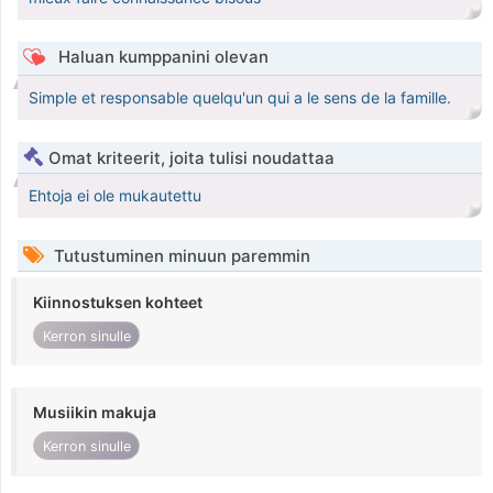
Haluan kumppanini olevan
Simple et responsable quelqu'un qui a le sens de la famille.
Omat kriteerit, joita tulisi noudattaa
Ehtoja ei ole mukautettu
Tutustuminen minuun paremmin
Kiinnostuksen kohteet
Kerron sinulle
Musiikin makuja
Kerron sinulle