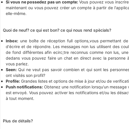
Si vous ne possedez pas un compte:
Vous pouvez vous inscrire
maintenant ou vous pouvez créer un compte à partir de l'applica
elle-même.
Quoi de neuf? ce qui est bon? ce qui nous rend spècials?
Inbox:
une boîte de réception full options,vous permettant de l
d'écrire et de répondre. Les messages non lus utilisent des cou
de fond différentes afin ecirc;tre reconnus comme non lus, une 
dedans vous pouvez faire un chat en direct avec la personne à
vous parlez.
Seen:
Qui ne veut pas savoir combien et qui sont les personnes
ont visités son profil?
Profile:
Grandes listes et options de mise à jour et/ou de verificat
Push notifications:
Obtenez une notification lorsqu'un message 
est envoyé. Vous pouvez activer les notifications et/ou les désac
à tout moment.
Plus de détails?