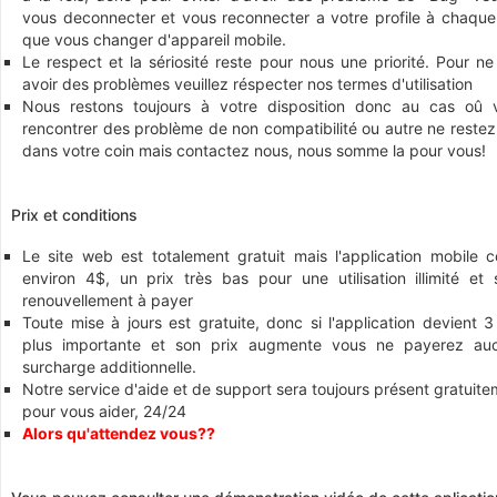
vous deconnecter et vous reconnecter a votre profile à chaque 
que vous changer d'appareil mobile.
Le respect et la sériosité reste pour nous une priorité. Pour n
avoir des problèmes veuillez réspecter nos termes d'utilisation
Nous restons toujours à votre disposition donc au cas oû 
rencontrer des problème de non compatibilité ou autre ne restez
dans votre coin mais contactez nous, nous somme la pour vous!
Prix et conditions
Le site web est totalement gratuit mais l'application mobile c
environ 4$, un prix très bas pour une utilisation illimité et 
renouvellement à payer
Toute mise à jours est gratuite, donc si l'application devient 3
plus importante et son prix augmente vous ne payerez au
surcharge additionnelle.
Notre service d'aide et de support sera toujours présent gratuit
pour vous aider, 24/24
Alors qu'attendez vous??