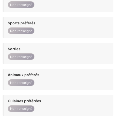
Non renseigné
Sports préférés
Non renseigné
Sorties
Non renseigné
Animaux préférés
Non renseigné
Cuisines préférées
Non renseigné