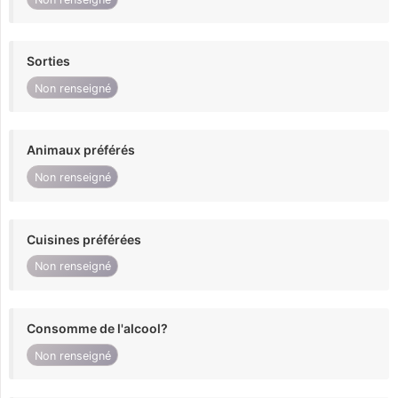
Sorties
Non renseigné
Animaux préférés
Non renseigné
Cuisines préférées
Non renseigné
Consomme de l'alcool?
Non renseigné