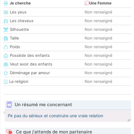
Je cherche
Une Femme
Les yeux
Non renseigné
Les cheveux
Non renseigné
Silhouette
Non renseigné
Taille
Non renseigné
Poids
Non renseigné
Possède des enfants
Non renseigné
Veut avoir des enfants
Non renseigné
Déménage par amour
Non renseigné
La religion
Non renseigné
Un résumé me concernant
Pk pas du sérieux et construire une vraie relation
Ce que j'attends de mon partenaire