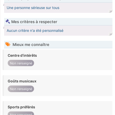
Une personne sérieuse sur tous
Mes critères à respecter
Aucun critère n'a été personnalisé
Mieux me connaître
Centre d'intérêts
Non renseigné
Goûts musicaux
Non renseigné
Sports préférés
Non renseigné